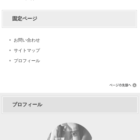
固定ページ
お問い合わせ
サイトマップ
プロフィール
プロフィール