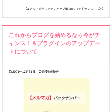
メルマガバックナンバー
Adsense（アドセンス）
0
これからブログを始めるなら今がチ
ャンス！＆プラグインのアップデー
トについて
2021年12月31日
目安時間
9分