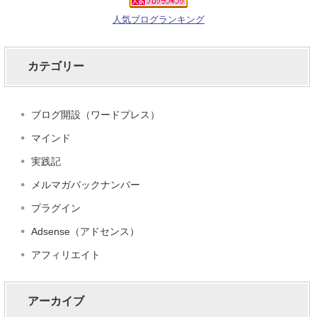
人気ブログランキング
カテゴリー
ブログ開設（ワードプレス）
マインド
実践記
メルマガバックナンバー
プラグイン
Adsense（アドセンス）
アフィリエイト
アーカイブ