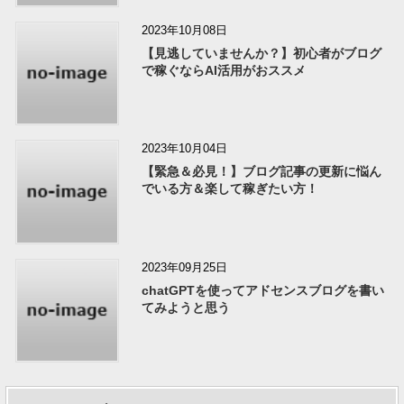
2023年10月08日
【見逃していませんか？】初心者がブログ
で稼ぐならAI活用がおススメ
2023年10月04日
【緊急＆必見！】ブログ記事の更新に悩ん
でいる方＆楽して稼ぎたい方！
2023年09月25日
chatGPTを使ってアドセンスブログを書い
てみようと思う