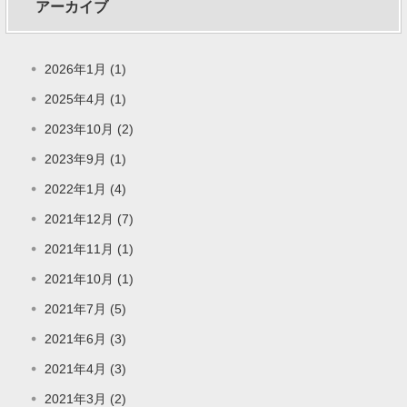
アーカイブ
2026年1月 (1)
2025年4月 (1)
2023年10月 (2)
2023年9月 (1)
2022年1月 (4)
2021年12月 (7)
2021年11月 (1)
2021年10月 (1)
2021年7月 (5)
2021年6月 (3)
2021年4月 (3)
2021年3月 (2)