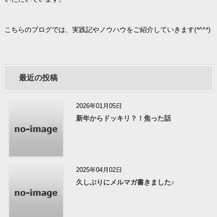
こちらのブログでは、実践記やノウハウをご紹介していきます(*^^*)
最近の投稿
2026年01月05日
新年からドッキリ？！焦った話
2025年04月02日
久しぶりにメルマガ書きました♪