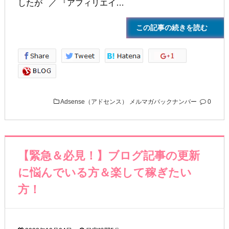
したが ／ 『アフィリエイ…
この記事の続きを読む
Adsense（アドセンス）
メルマガバックナンバー
0
【緊急＆必見！】ブログ記事の更新
に悩んでいる方＆楽して稼ぎたい
方！