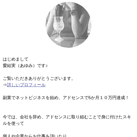
はじめまして
愛結実（あゆみ）です♪
ご覧いただきありがとうございます。
⇒
詳しいプロフィール
副業でネットビジネスを始め、アドセンスで5か月１０万円達成！
今では、会社を辞め、アドセンスに取り組むことで身に付けたスキ
ルを使って
個人や企業からお仕事を頂いたり、