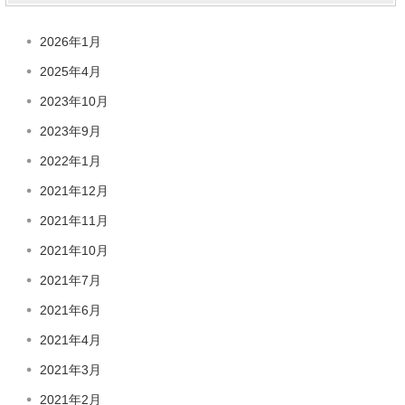
2026年1月
2025年4月
2023年10月
2023年9月
2022年1月
2021年12月
2021年11月
2021年10月
2021年7月
2021年6月
2021年4月
2021年3月
2021年2月