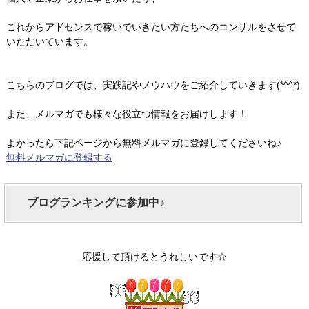
これからアドセンスで稼いでいきたい方たちへのコンサルをさせて
いただいています。
こちらのブログでは、実践記やノウハウをご紹介していきます(*^^*)
また、メルマガでも様々な役立つ情報をお届けします！
よかったら下記ページから無料メルマガに登録してくださいね♪
無料メルマガに登録する
ブログランキングに参加中♪
応援して頂けるとうれしいです☆