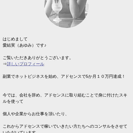
はじめまして
愛結実（あゆみ）です♪
ご覧いただきありがとうございます。
⇒
詳しいプロフィール
副業でネットビジネスを始め、アドセンスで5か月１０万円達成！
今では、会社を辞め、アドセンスに取り組むことで身に付けたスキ
ルを使って
個人や企業からお仕事を頂いたり、
これからアドセンスで稼いでいきたい方たちへのコンサルをさせて
いただいています。