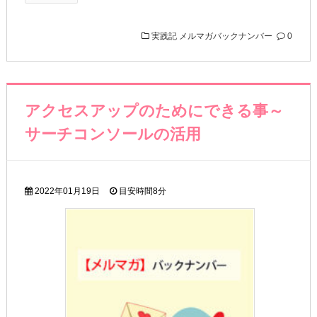
実践記
メルマガバックナンバー
0
アクセスアップのためにできる事～
サーチコンソールの活用
2022年01月19日
目安時間
8分