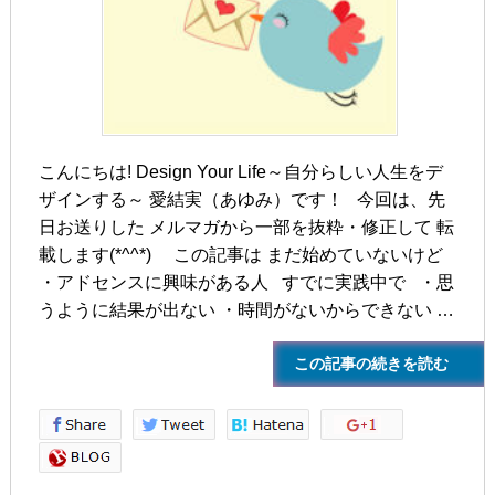
こんにちは! Design Your Life～自分らしい人生をデ
ザインする～ 愛結実（あゆみ）です！ 今回は、先
日お送りした メルマガから一部を抜粋・修正して 転
載します(*^^*) この記事は まだ始めていないけど
・アドセンスに興味がある人 すでに実践中で ・思
うように結果が出ない ・時間がないからできない …
この記事の続きを読む