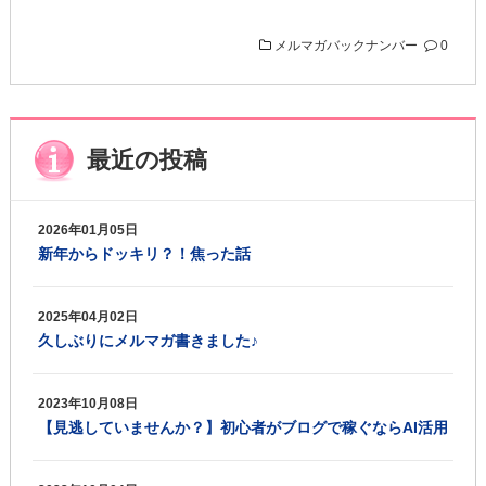
メルマガバックナンバー
0
最近の投稿
2026年01月05日
新年からドッキリ？！焦った話
2025年04月02日
久しぶりにメルマガ書きました♪
2023年10月08日
【見逃していませんか？】初心者がブログで稼ぐならAI活用
がおススメ