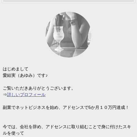
はじめまして
愛結実（あゆみ）です♪
ご覧いただきありがとうございます。
⇒
詳しいプロフィール
副業でネットビジネスを始め、アドセンスで5か月１０万円達成！
今では、会社を辞め、アドセンスに取り組むことで身に付けたスキ
ルを使って