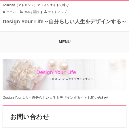
Adsense（アドセンス）アフィリエイトで稼ぐ
ホーム
|
RSSを購読
|
サイトマップ
Design Your Life～自分らしい人生をデザインする～
MENU
Design Your Life～自分らしい人生をデザインする～
» お問い合わせ
お問い合わせ