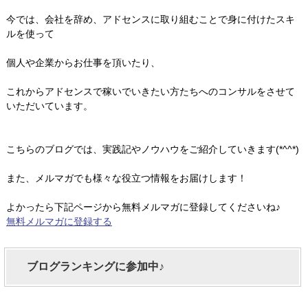
今では、会社を辞め、アドセンスに取り組むことで身に付けたスキ
ルを使って
個人や企業からお仕事を頂いたり、
これからアドセンスで稼いでいきたい方たちへのコンサルをさせて
いただいています。
こちらのブログでは、実践記やノウハウをご紹介していきます(*^^*)
また、メルマガでも様々な役立つ情報をお届けします！
よかったら下記ページから無料メルマガに登録してくださいね♪
無料メルマガに登録する
ブログランキングに参加中♪