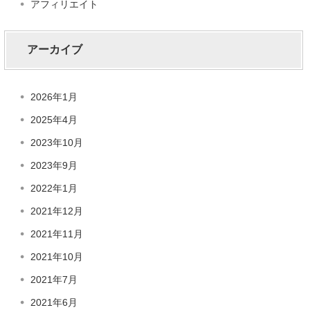
アフィリエイト
アーカイブ
2026年1月
2025年4月
2023年10月
2023年9月
2022年1月
2021年12月
2021年11月
2021年10月
2021年7月
2021年6月