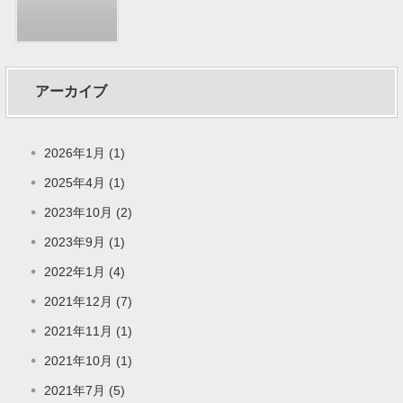
アーカイブ
2026年1月 (1)
2025年4月 (1)
2023年10月 (2)
2023年9月 (1)
2022年1月 (4)
2021年12月 (7)
2021年11月 (1)
2021年10月 (1)
2021年7月 (5)