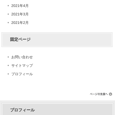
2021年4月
2021年3月
2021年2月
固定ページ
お問い合わせ
サイトマップ
プロフィール
プロフィール