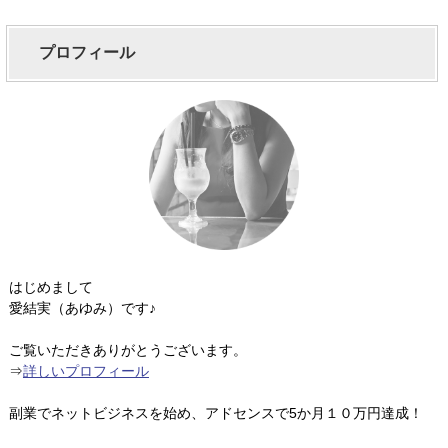
プロフィール
はじめまして
愛結実（あゆみ）です♪
ご覧いただきありがとうございます。
⇒
詳しいプロフィール
副業でネットビジネスを始め、アドセンスで5か月１０万円達成！