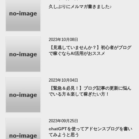
久しぶりにメルマガ書きました♪
2023年10月08日
【見逃していませんか？】初心者がブログ
で稼ぐならAI活用がおススメ
2023年10月04日
【緊急＆必見！】ブログ記事の更新に悩ん
でいる方＆楽して稼ぎたい方！
2023年09月25日
chatGPTを使ってアドセンスブログを書い
てみようと思う