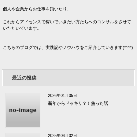
個人や企業からお仕事を頂いたり、
これからアドセンスで稼いでいきたい方たちへのコンサルをさせて
いただいています。
こちらのブログでは、実践記やノウハウをご紹介していきます(*^^*)
最近の投稿
2026年01月05日
新年からドッキリ？！焦った話
2025年04月02日