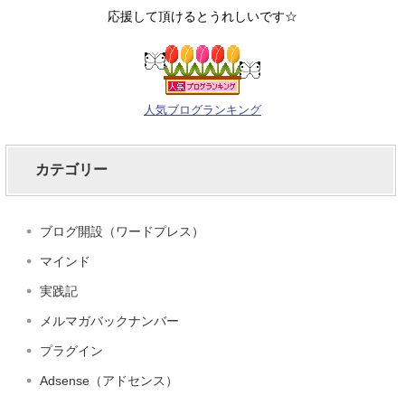
応援して頂けるとうれしいです☆
人気ブログランキング
カテゴリー
ブログ開設（ワードプレス）
マインド
実践記
メルマガバックナンバー
プラグイン
Adsense（アドセンス）