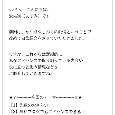
○○さん、こんにちは。
愛結実（あゆみ）です！
前回は、かなり久しぶりの配信ということで
改めて自己紹介をさせていただきました。
ですが、これからは定期的に
私がアドセンスで取り組んでいる内容や
役に立つと思う情報などを
ご紹介していきますね♪
★☆-----------今回のテーマ--------------☆★
【1】先週のおさらい
【2】無料ブログでもアドセンスできる！