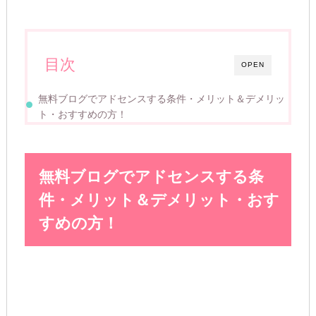
目次
OPEN
無料ブログでアドセンスする条件・メリット＆デメリッ
ト・おすすめの方！
無料ブログでアドセンスする条
件・メリット＆デメリット・おす
すめの方！