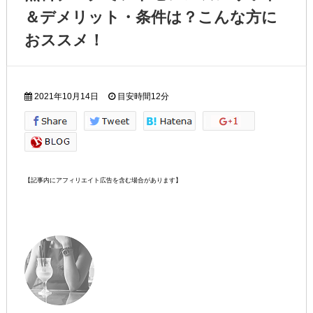
＆デメリット・条件は？こんな方に
おススメ！
2021年10月14日
目安時間
12分
【記事内にアフィリエイト広告を含む場合があります】