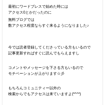
最初にワードプレスで始めた時には
アクセス0とかだったのに
無料ブログでは
数アクセス程度ならすぐ来るようになりました♪
今では読者登録してくださっている方もいるので
記事更新すればすぐに読んでもらえますし
コメントやメッセージを下さる方もいるので
モチベーションが上がります☆彡
もちろんコミュニティー以外の
検索からでもアクセスは来ていますよ(*^^*)