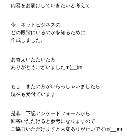
内容をお届けしていきたいと考えて
今、ネットビジネスの
どの段階にいるのかを知るために
作成しました。
お答えいただいた方
ありがとうございましたm(__)m
もし、まだの方がいらっしゃいましたら
現在も受付ています！
是非、下記アンケートフォームから
回答いただけると参考になりますので
ご協力いただけますと大変ありがたいですm(__)m