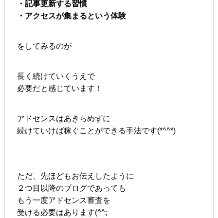
・記事更新する習慣
・アクセスが集まるという体験
をしてみるのが
長く続けていくうえで
必要だと感じています！
アドセンスはあきらめずに
続けていけば稼ぐことができる手法です(*^^*)
ただ、先ほどもお伝えしたように
２つ目以降のブログであっても
もう一度アドセンス審査を
受ける必要はあります(^^;