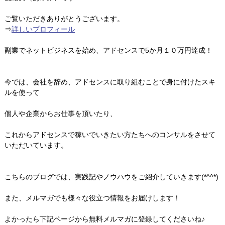
ご覧いただきありがとうございます。
⇒
詳しいプロフィール
副業でネットビジネスを始め、アドセンスで5か月１０万円達成！
今では、会社を辞め、アドセンスに取り組むことで身に付けたスキ
ルを使って
個人や企業からお仕事を頂いたり、
これからアドセンスで稼いでいきたい方たちへのコンサルをさせて
いただいています。
こちらのブログでは、実践記やノウハウをご紹介していきます(*^^*)
また、メルマガでも様々な役立つ情報をお届けします！
よかったら下記ページから無料メルマガに登録してくださいね♪