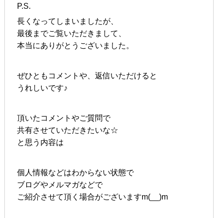
P.S.
長くなってしまいましたが、
最後までご覧いただきまして、
本当にありがとうございました。
ぜひともコメントや、返信いただけると
うれしいです♪
頂いたコメントやご質問で
共有させていただきたいな☆
と思う内容は
個人情報などはわからない状態で
ブログやメルマガなどで
ご紹介させて頂く場合がございますm(__)m