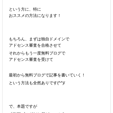
という方に、特に
おススメの方法になります！
もちろん、まずは独自ドメインで
アドセンス審査を合格させて
それからもう一度無料ブログで
アドセンス審査を受けて
最初から無料ブログで記事を書いていく！
という方法も全然ありです(^^)/
で、本題ですが