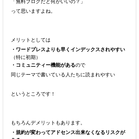
「無料ブログだと何がいいの？」
って思いますよね。
メリットとしては
・ワードプレスよりも早くインデックスされやすい
（特に初期）
・コミュニティー機能がある
ので
同じテーマで書いている人たちに読まれやすい
というところです！
もちろんデメリットもあります。
・規約が変わってアドセンス出来なくなるリスクが