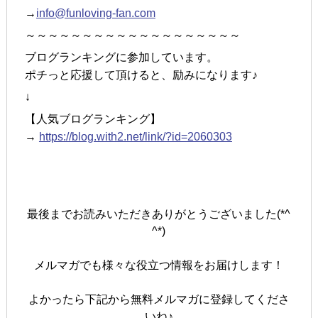
→
info@funloving-fan.com
～～～～～～～～～～～～～～～～～～～
ブログランキングに参加しています。
ポチっと応援して頂けると、励みになります♪
↓
【人気ブログランキング】
→
https://blog.with2.net/link/?id=2060303
最後までお読みいただきありがとうございました(*^
^*)
メルマガでも様々な役立つ情報をお届けします！
よかったら下記から無料メルマガに登録してくださ
いね♪