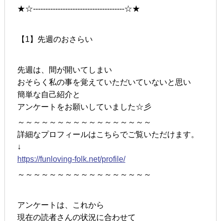
★☆-------------------------------------☆★
【1】先週のおさらい
先週は、間が開いてしまい
おそらく私の事を覚えていただいていないと思い
簡単な自己紹介と
アンケートをお願いしていました☆彡
～～～～～～～～～～～～～～～～～
詳細なプロフィールはこちらでご覧いただけます。
↓
https://funloving-folk.net/profile/
～～～～～～～～～～～～～～～～～
アンケートは、これから
現在の読者さんの状況に合わせて