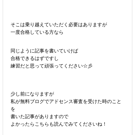
そこは乗り越えていただく必要はありますが
一度合格している方なら
同じように記事を書いていけば
合格できるはずですし
練習だと思って頑張ってください☆彡
少し前になりますが
私が無料ブログでアドセンス審査を受けた時のこと
を
書いた記事がありますので
よかったらこちらも読んでみてくださいね！