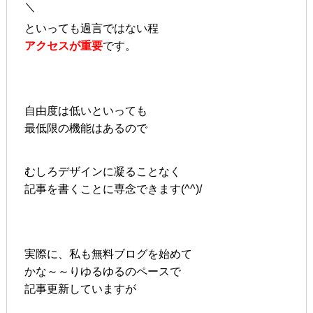
＼
といっても過言ではない程
アクセスが重要
です。
自由度は低いといっても
最低限の機能はあるので
むしろデザインに凝ることなく
記事を書くことに専念できます(^^)/
実際に、私も無料ブログを始めて
かな～～りゆるゆるのペースで
記事更新していますが