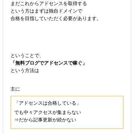
まだこれからアドセンスを取得する
という方はまずは独自ドメインで
合格を目指していただく必要があります。
ということで、
「無料ブログでアドセンスで稼ぐ」
という方法は
主に
「アドセンスは合格している」
でも中々アクセスが集まらない
⇒だから記事更新が続かない