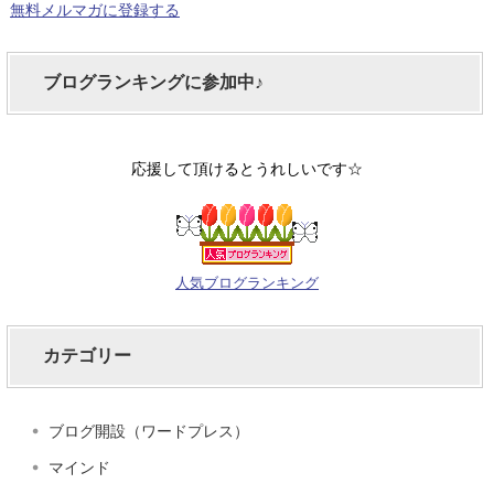
無料メルマガに登録する
ブログランキングに参加中♪
応援して頂けるとうれしいです☆
人気ブログランキング
カテゴリー
ブログ開設（ワードプレス）
マインド