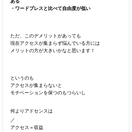
ある
・ワードプレスと比べて自由度が低い
ただ、このデメリットがあっても
現在アクセスが集まらず悩んでいる方には
メリットの方が大きいかなと思います！
というのも
アクセスが集まらないと
モチベーションを保つのもつらいし
何よりアドセンスは
／
アクセス＝収益