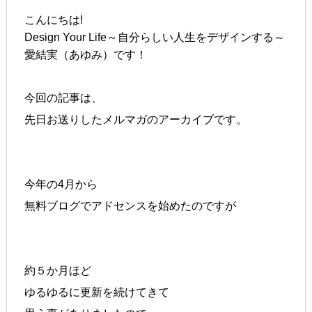
こんにちは!
Design Your Life～自分らしい人生をデザインする～
愛結実（あゆみ）です！
今回の記事は、
先日お送りしたメルマガのアーカイブです。
今年の4月から
無料ブログでアドセンスを始めたのですが
約５か月ほど
ゆるゆるに更新を続けてきて