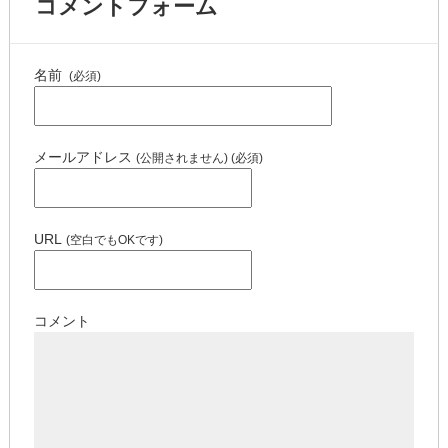
コメントフォーム
名前
(必須)
メールアドレス
(公開されません) (必須)
URL
(空白でもOKです)
コメント