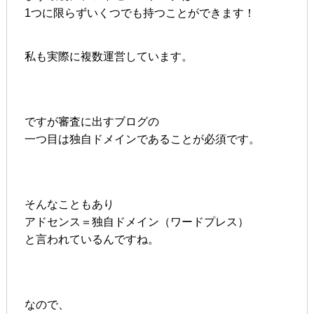
1つに限らずいくつでも持つことができます！
私も実際に複数運営しています。
ですが審査に出すブログの
一つ目は独自ドメインであることが必須です。
そんなこともあり
アドセンス＝独自ドメイン（ワードプレス）
と言われているんですね。
なので、