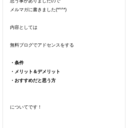
思う事がありましたので
メルマガに書きました(*^^*)
内容としては
無料ブログでアドセンスをする
・条件
・メリット＆デメリット
・おすすめだと思う方
についてです！