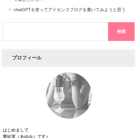
chatGPTを使ってアドセンスブログを書いてみようと思う
プロフィール
はじめまして
愛結実（あゆみ）です♪