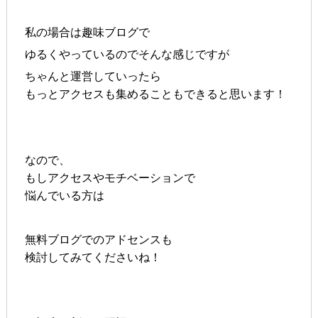
私の場合は趣味ブログで
ゆるくやっているのでそんな感じですが
ちゃんと運営していったら
もっとアクセスも集めることもできると思います！
なので、
もしアクセスやモチベーションで
悩んでいる方は
無料ブログでのアドセンスも
検討してみてくださいね！