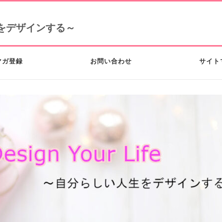
い人生をデザインする～
マガ登録
お問い合わせ
サイト