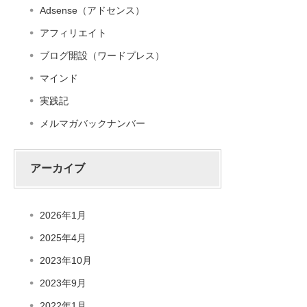
Adsense（アドセンス）
アフィリエイト
ブログ開設（ワードプレス）
マインド
実践記
メルマガバックナンバー
アーカイブ
2026年1月
2025年4月
2023年10月
2023年9月
2022年1月