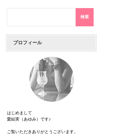
プロフィール
はじめまして
愛結実（あゆみ）です♪
ご覧いただきありがとうございます。