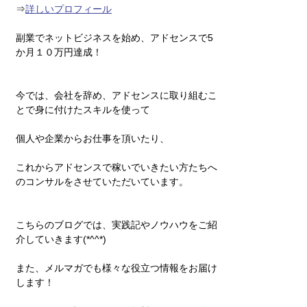
⇒
詳しいプロフィール
副業でネットビジネスを始め、アドセンスで5
か月１０万円達成！
今では、会社を辞め、アドセンスに取り組むこ
とで身に付けたスキルを使って
個人や企業からお仕事を頂いたり、
これからアドセンスで稼いでいきたい方たちへ
のコンサルをさせていただいています。
こちらのブログでは、実践記やノウハウをご紹
介していきます(*^^*)
また、メルマガでも様々な役立つ情報をお届け
します！