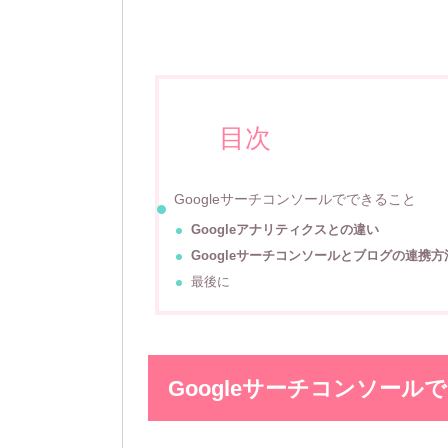
目次
Googleサーチコンソールでできること
Googleアナリティクスとの違い
Googleサーチコンソールとブログの連携方
最後に
Googleサーチコンソール