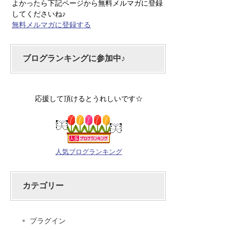
よかったら下記ページから無料メルマガに登録
してくださいね♪
無料メルマガに登録する
ブログランキングに参加中♪
応援して頂けるとうれしいです☆
人気ブログランキング
カテゴリー
プラグイン