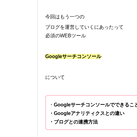
今回はもう一つの
ブログを運営していくにあったって
必須のWEBツール
Googleサーチコンソール
について
・
Googleサーチコンソールでできるこ
・Googleアナリティクスとの違い
・ブログとの連携方法