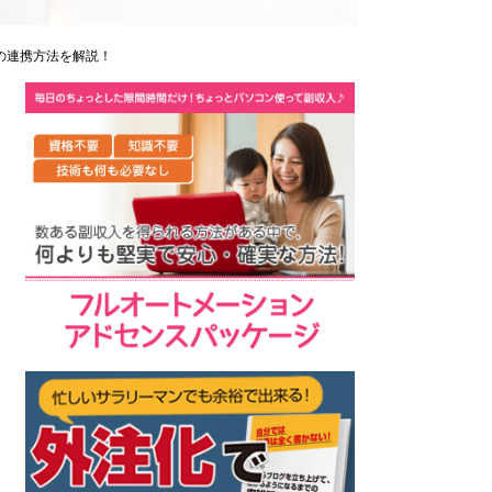
への連携方法を解説！