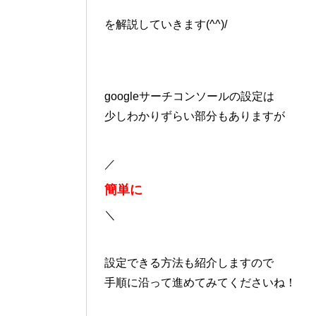
を解説していきます(^^)/
googleサーチコンソールの設定は
少しわかりずらい部分もありますが
／
簡単に
＼
設定できる方法も紹介しますので
手順に沿って進めてみてくださいね！