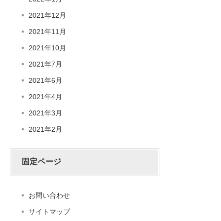
2021年12月
2021年11月
2021年10月
2021年7月
2021年6月
2021年4月
2021年3月
2021年2月
固定ページ
お問い合わせ
サイトマップ