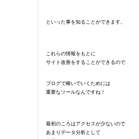
といった事を知ることができます。
これらの情報をもとに
サイト改善をすることができるので
ブログで稼いでいくためには
重要なツールなんですね！
最初のころはアクセスが少ないので
あまりデータ分析として